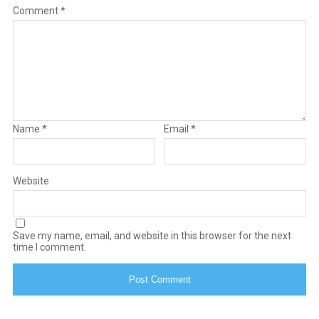
Comment
*
Name
*
Email
*
Website
Save my name, email, and website in this browser for the next
time I comment.