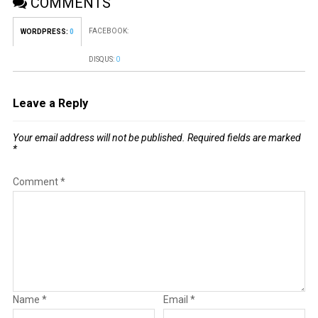
COMMENTS
FACEBOOK:
WORDPRESS:
0
DISQUS:
0
Leave a Reply
Your email address will not be published.
Required fields are marked
*
Comment
*
Name
*
Email
*