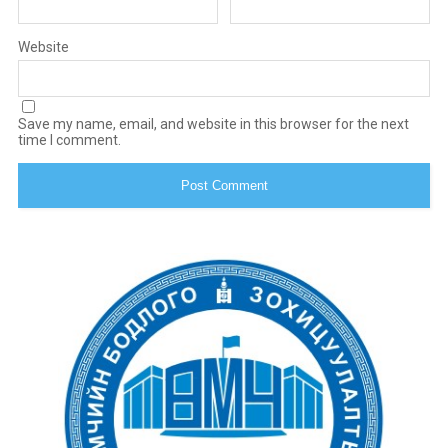
Website
Save my name, email, and website in this browser for the next
time I comment.