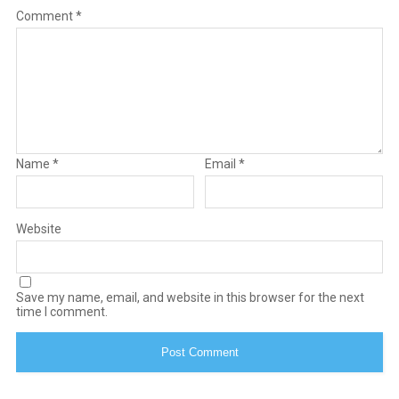
Comment
*
Name
*
Email
*
Website
Save my name, email, and website in this browser for the next
time I comment.