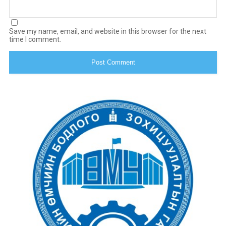
Save my name, email, and website in this browser for the next
time I comment.