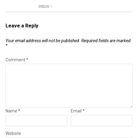
DISQUS:
1
Leave a Reply
Your email address will not be published.
Required fields are marked
*
Comment
*
Name
*
Email
*
Website