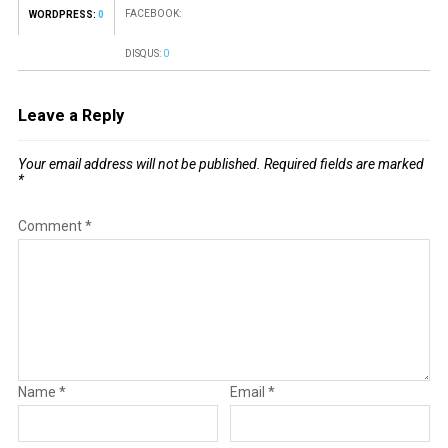
FACEBOOK:
WORDPRESS:
0
DISQUS:
0
Leave a Reply
Your email address will not be published.
Required fields are marked
*
Comment
*
Name
*
Email
*