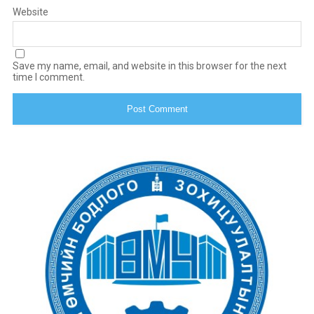
Website
Save my name, email, and website in this browser for the next
time I comment.