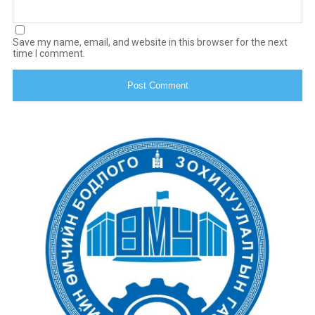
Save my name, email, and website in this browser for the next
time I comment.