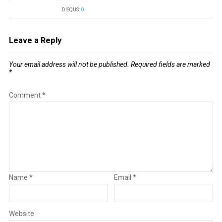
DISQUS:
0
Leave a Reply
Your email address will not be published.
Required fields are marked
*
Comment
*
Name
*
Email
*
Website