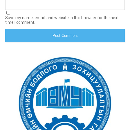
Save my name, email, and website in this browser for the next
time I comment.