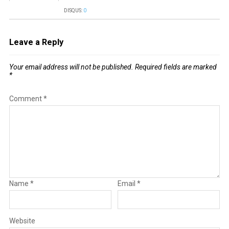
DISQUS:
0
Leave a Reply
Your email address will not be published.
Required fields are marked
*
Comment
*
Name
*
Email
*
Website