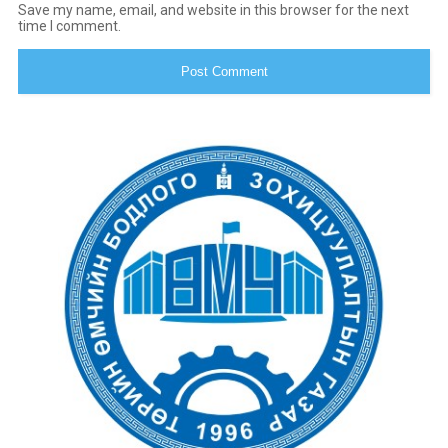
Save my name, email, and website in this browser for the next
time I comment.