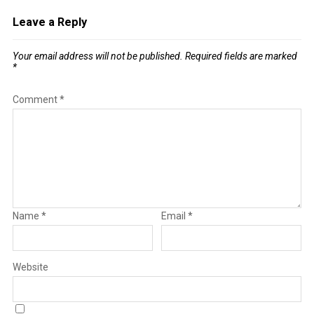
Leave a Reply
Your email address will not be published.
Required fields are marked
*
Comment
*
Name
*
Email
*
Website