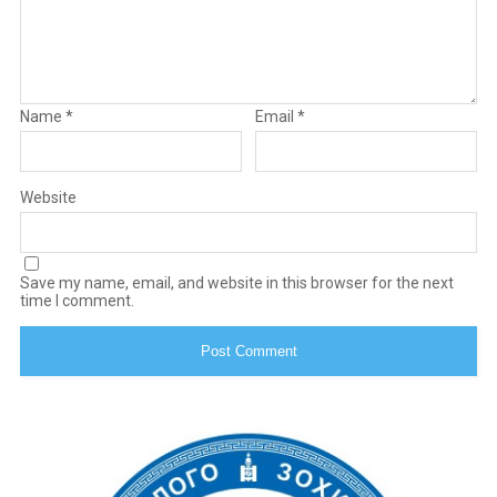
Name
*
Email
*
Website
Save my name, email, and website in this browser for the next
time I comment.