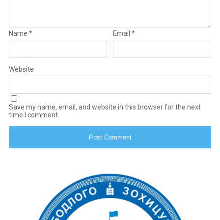
Name
*
Email
*
Website
Save my name, email, and website in this browser for the next
time I comment.