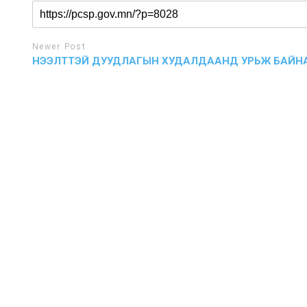
Newer Post
НЭЭЛТТЭЙ ДУУДЛАГЫН ХУДАЛДААНД УРЬЖ БАЙН