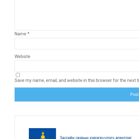
Name
*
Website
Save my name, email, and website in this browser for the next 