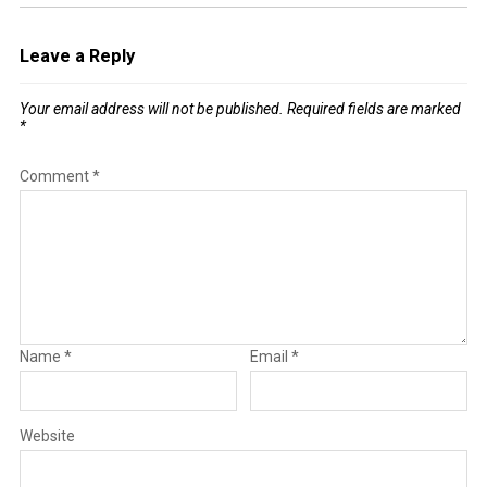
Leave a Reply
Your email address will not be published.
Required fields are marked
*
Comment
*
Name
*
Email
*
Website