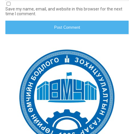
Save my name, email, and website in this browser for the next
time I comment.