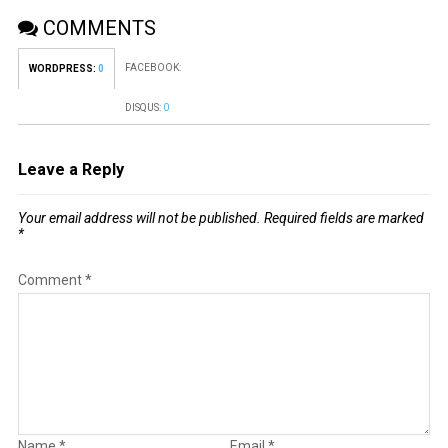
COMMENTS
FACEBOOK:
WORDPRESS:
0
DISQUS:
0
Leave a Reply
Your email address will not be published.
Required fields are marked
*
Comment
*
Name
*
Email
*