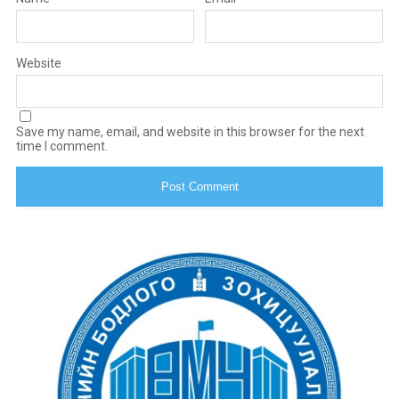
Website
Save my name, email, and website in this browser for the next
time I comment.