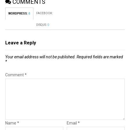
COMMENTS
FACEBOOK:
WORDPRESS:
0
DISQUS:
0
Leave a Reply
Your email address will not be published.
Required fields are marked
*
Comment
*
Name
*
Email
*