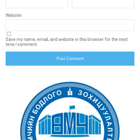
Website
Save my name, email, and website in this browser for the next
time I comment.