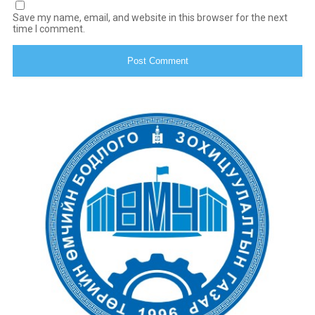
Save my name, email, and website in this browser for the next
time I comment.