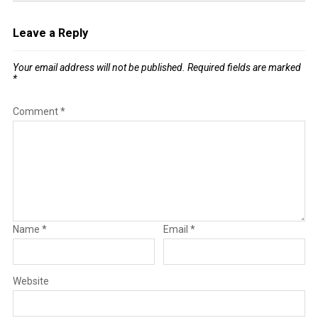
Leave a Reply
Your email address will not be published.
Required fields are marked
*
Comment
*
Name
*
Email
*
Website