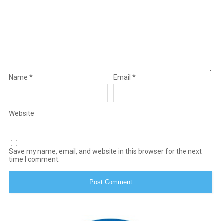
Name
*
Email
*
Website
Save my name, email, and website in this browser for the next
time I comment.