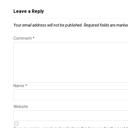
Leave a Reply
Your email address will not be published.
Required fields are mark
Comment
*
Name
*
Website