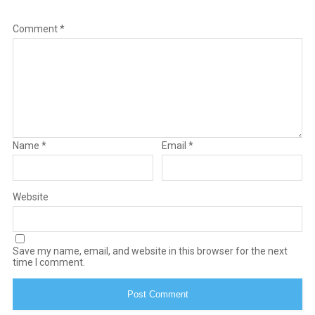
Comment
*
Name
*
Email
*
Website
Save my name, email, and website in this browser for the next
time I comment.