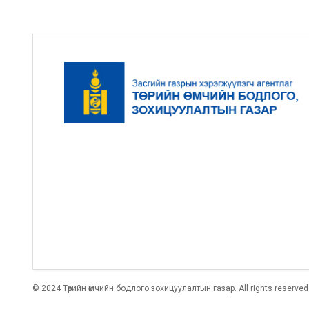
© 2024 Төрийн өмчийн бодлого зохицуулалтын газар. All rights reserv